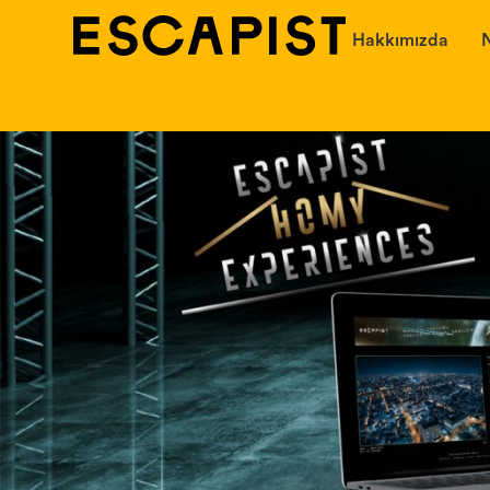
Hakkımızda
N