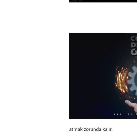
atmak zorunda kalır.