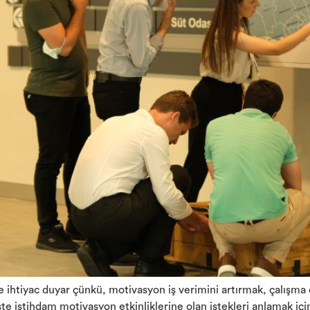
ne ihtiyac duyar çünkü, motivasyon iş verimini artırmak, çalışma
. İşte istihdam motivasyon etkinliklerine olan istekleri anlamak i