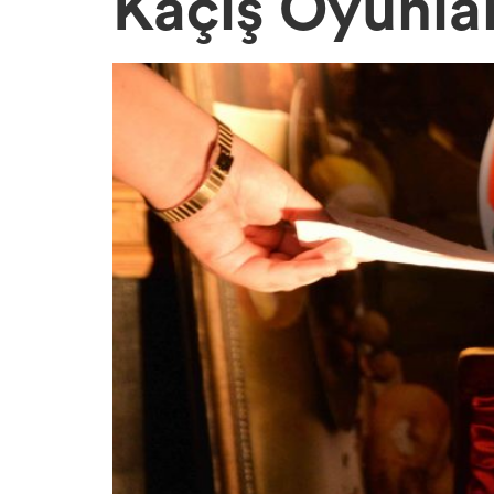
Kaçış Oyunlar