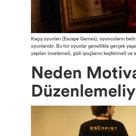
Kaçış oyunları (Escape Games), oyuncuların belir
oyunlarıdır. Bu tür oyunlar genellikle gerçek yaşa
yapıları incelemeli, gizli ipuçlarını keşfetmeli ve
Neden Motivas
Düzenlemeliy