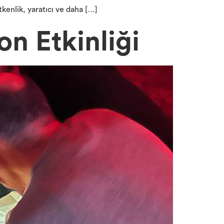
tkenlik, yaratıcı ve daha […]
on Etkinliği