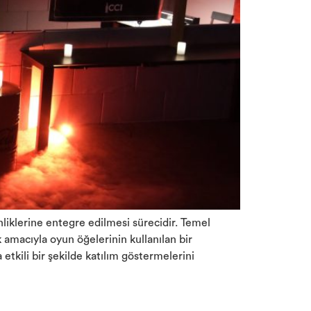
iklerine entegre edilmesi sürecidir. Temel
 amacıyla oyun öğelerinin kullanılan bir
etkili bir şekilde katılım göstermelerini