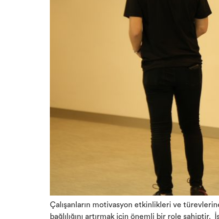
Çalışanların motivasyon etkinlikleri ve türevleri
bağlılığını artırmak için önemli bir role sahiptir