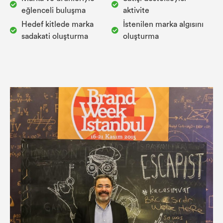
eğlenceli buluşma
aktivite
Hedef kitlede marka
İstenilen marka algısını
sadakati oluşturma
oluşturma