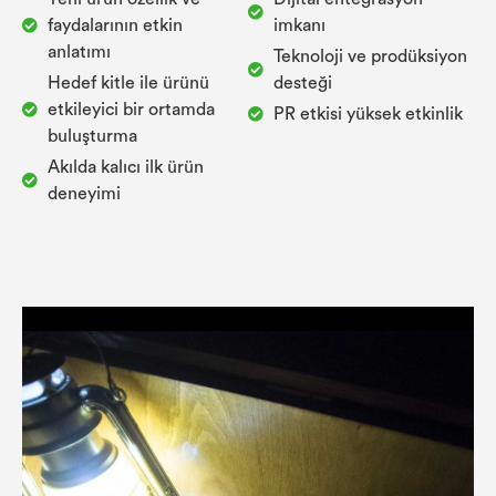
faydalarının etkin
imkanı
anlatımı
Teknoloji ve prodüksiyon
Hedef kitle ile ürünü
desteği
etkileyici bir ortamda
PR etkisi yüksek etkinlik
buluşturma
Akılda kalıcı ilk ürün
deneyimi