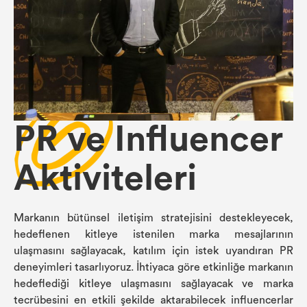
PR ve Influencer
Aktiviteleri
Markanın bütünsel iletişim stratejisini destekleyecek,
hedeflenen kitleye istenilen marka mesajlarının
ulaşmasını sağlayacak, katılım için istek uyandıran PR
deneyimleri tasarlıyoruz. İhtiyaca göre etkinliğe markanın
hedeflediği kitleye ulaşmasını sağlayacak ve marka
tecrübesini en etkili şekilde aktarabilecek influencerlar