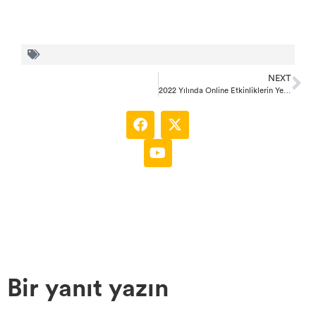
NEXT
2022 Yılında Online Etkinliklerin Yeri ve Önemi
Bir yanıt yazın