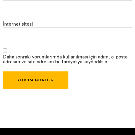
İnternet sitesi
Daha sonraki yorumlarımda kullanılması için adım, e-posta
adresim ve site adresim bu tarayıcıya kaydedilsin.