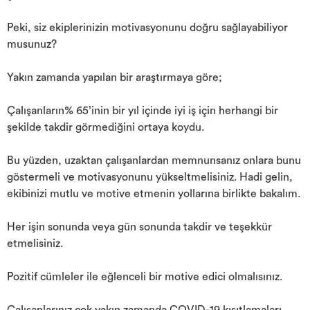
Peki, siz ekiplerinizin motivasyonunu doğru sağlayabiliyor
musunuz?
Yakın zamanda yapılan bir araştırmaya göre;
Çalışanların% 65’inin bir yıl içinde iyi iş için herhangi bir
şekilde takdir görmediğini ortaya koydu.
Bu yüzden, uzaktan çalışanlardan memnunsanız onlara bunu
göstermeli ve motivasyonunu yükseltmelisiniz. Hadi gelin,
ekibinizi mutlu ve motive etmenin yollarına birlikte bakalım.
Her işin sonunda veya gün sonunda takdir ve teşekkür
etmelisiniz.
Pozitif cümleler ile eğlenceli bir motive edici olmalısınız.