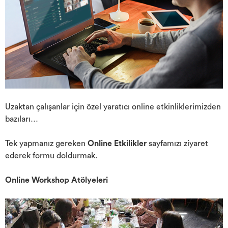
Uzaktan çalışanlar için özel yaratıcı online etkinliklerimizden
bazıları…
Tek yapmanız gereken
Online Etkilikler
sayfamızı ziyaret
ederek formu doldurmak.
Online Workshop Atölyeleri