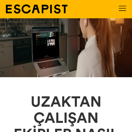
UZAKTAN
ÇALIŞAN