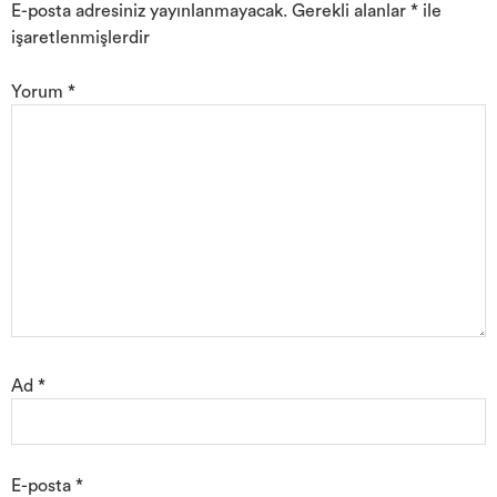
E-posta adresiniz yayınlanmayacak.
Gerekli alanlar
*
ile
işaretlenmişlerdir
Yorum
*
Ad
*
E-posta
*