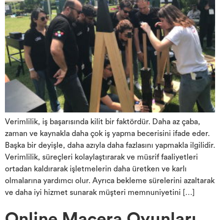
Verimlilik, iş başarısında kilit bir faktördür. Daha az çaba,
zaman ve kaynakla daha çok iş yapma becerisini ifade eder.
Başka bir deyişle, daha azıyla daha fazlasını yapmakla ilgilidir.
Verimlilik, süreçleri kolaylaştırarak ve müsrif faaliyetleri
ortadan kaldırarak işletmelerin daha üretken ve karlı
olmalarına yardımcı olur. Ayrıca bekleme sürelerini azaltarak
ve daha iyi hizmet sunarak müşteri memnuniyetini […]
Online Macera Oyunları