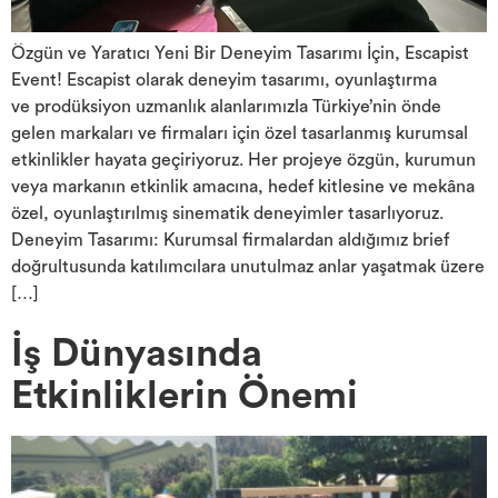
Özgün ve Yaratıcı Yeni Bir Deneyim Tasarımı İçin, Escapist
Event! Escapist olarak deneyim tasarımı, oyunlaştırma
ve prodüksiyon uzmanlık alanlarımızla Türkiye’nin önde
gelen markaları ve firmaları için özel tasarlanmış kurumsal
etkinlikler hayata geçiriyoruz. Her projeye özgün, kurumun
veya markanın etkinlik amacına, hedef kitlesine ve mekâna
özel, oyunlaştırılmış sinematik deneyimler tasarlıyoruz.
Deneyim Tasarımı: Kurumsal firmalardan aldığımız brief
doğrultusunda katılımcılara unutulmaz anlar yaşatmak üzere
[…]
İş Dünyasında
Etkinliklerin Önemi