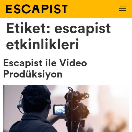
Etiket:
escapist
etkinlikleri
Escapist ile Video
Prodüksiyon