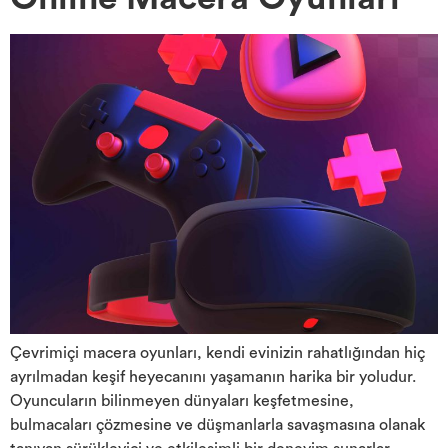
Çevrimiçi macera oyunları, kendi evinizin rahatlığından hiç
ayrılmadan keşif heyecanını yaşamanın harika bir yoludur.
Oyuncuların bilinmeyen dünyaları keşfetmesine,
bulmacaları çözmesine ve düşmanlarla savaşmasına olanak