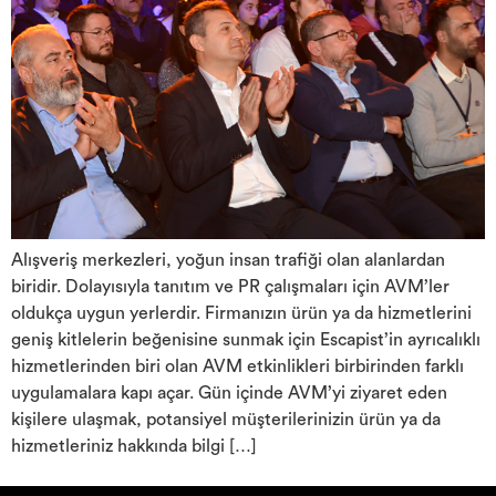
Alışveriş merkezleri, yoğun insan trafiği olan alanlardan
biridir. Dolayısıyla tanıtım ve PR çalışmaları için AVM’ler
oldukça uygun yerlerdir. Firmanızın ürün ya da hizmetlerini
geniş kitlelerin beğenisine sunmak için Escapist’in ayrıcalıklı
hizmetlerinden biri olan AVM etkinlikleri birbirinden farklı
uygulamalara kapı açar. Gün içinde AVM’yi ziyaret eden
kişilere ulaşmak, potansiyel müşterilerinizin ürün ya da
hizmetleriniz hakkında bilgi […]