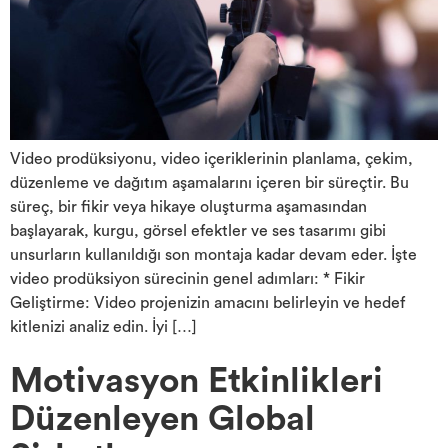
Video prodüksiyonu, video içeriklerinin planlama, çekim,
düzenleme ve dağıtım aşamalarını içeren bir süreçtir. Bu
süreç, bir fikir veya hikaye oluşturma aşamasından
başlayarak, kurgu, görsel efektler ve ses tasarımı gibi
unsurların kullanıldığı son montaja kadar devam eder. İşte
video prodüksiyon sürecinin genel adımları: * Fikir
Geliştirme: Video projenizin amacını belirleyin ve hedef
kitlenizi analiz edin. İyi […]
Motivasyon Etkinlikleri
Düzenleyen Global