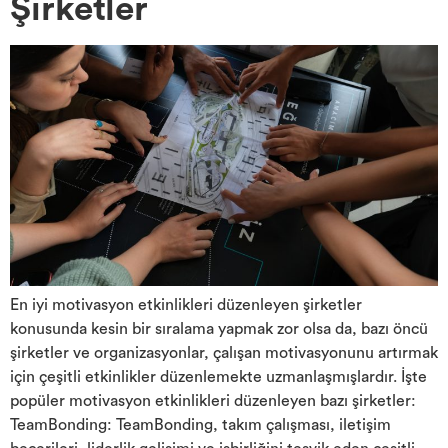
Şirketler
En iyi motivasyon etkinlikleri düzenleyen şirketler
konusunda kesin bir sıralama yapmak zor olsa da, bazı öncü
şirketler ve organizasyonlar, çalışan motivasyonunu artırmak
için çeşitli etkinlikler düzenlemekte uzmanlaşmışlardır. İşte
popüler motivasyon etkinlikleri düzenleyen bazı şirketler:
TeamBonding: TeamBonding, takım çalışması, iletişim