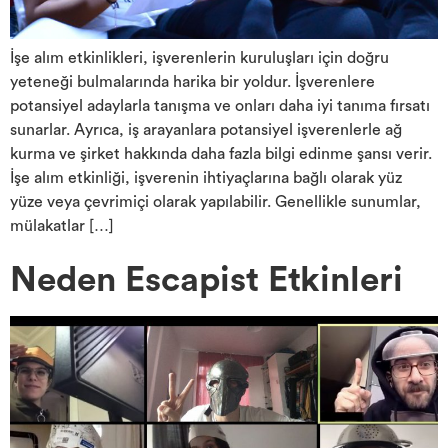
İşe alım etkinlikleri, işverenlerin kuruluşları için doğru
yeteneği bulmalarında harika bir yoldur. İşverenlere
potansiyel adaylarla tanışma ve onları daha iyi tanıma fırsatı
sunarlar. Ayrıca, iş arayanlara potansiyel işverenlerle ağ
kurma ve şirket hakkında daha fazla bilgi edinme şansı verir.
İşe alım etkinliği, işverenin ihtiyaçlarına bağlı olarak yüz
yüze veya çevrimiçi olarak yapılabilir. Genellikle sunumlar,
mülakatlar […]
Neden Escapist Etkinleri