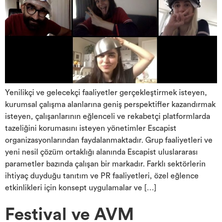
Yenilikçi ve gelecekçi faaliyetler gerçekleştirmek isteyen,
kurumsal çalışma alanlarına geniş perspektifler kazandırmak
isteyen, çalışanlarının eğlenceli ve rekabetçi platformlarda
tazeliğini korumasını isteyen yönetimler Escapist
organizasyonlarından faydalanmaktadır. Grup faaliyetleri ve
yeni nesil çözüm ortaklığı alanında Escapist uluslararası
parametler bazında çalışan bir markadır. Farklı sektörlerin
ihtiyaç duyduğu tanıtım ve PR faaliyetleri, özel eğlence
etkinlikleri için konsept uygulamalar ve […]
Festival ve AVM