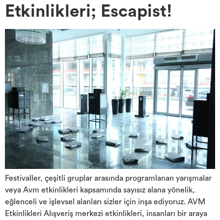
Etkinlikleri; Escapist!
Festivaller, çeşitli gruplar arasında programlanan yarışmalar
veya Avm etkinlikleri kapsamında sayısız alana yönelik,
eğlenceli ve işlevsel alanları sizler için inşa ediyoruz. AVM
Etkinlikleri Alışveriş merkezi etkinlikleri, insanları bir araya