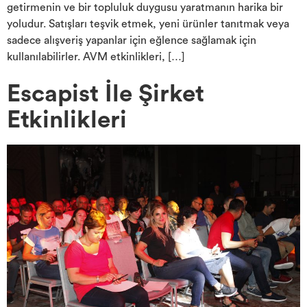
getirmenin ve bir topluluk duygusu yaratmanın harika bir
yoludur. Satışları teşvik etmek, yeni ürünler tanıtmak veya
sadece alışveriş yapanlar için eğlence sağlamak için
kullanılabilirler. AVM etkinlikleri, […]
Escapist İle Şirket
Etkinlikleri