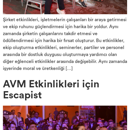
Şirket etkinlikleri, işletmelerin çalışanları bir araya getirmesi
ve ekip ruhunu güçlendirmesi için harika bir yoldur. Aynı
zamanda şirketin çalışanlarını takdir etmesi ve
ödüllendirmesi için harika bir fırsat oluşturur. Bu etkinlikler,
ekip oluşturma etkinlikleri, seminerler, partiler ve personel
arasında bir dostluk duygusu oluşturmaya yardımcı olan
diğer eğlenceli etkinlikler arasında değişebilir. Aynı zamanda
işyerinde moral ve üretkenliği […]
AVM Etkinlikleri için
Escapist