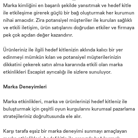
Marka kimliğini en başarılı şekilde yansıtmak ve hedef kitle
ile etkileşime girerek güçlü bir bağ oluşturmak her kurumun
nihai amacıdır. Zira potansiyel müşteriler ile kurulan sağlıklı
ve etkili iletişim, ürün satışlarını doğrudan etkiler ve firmaya
pek çok açıdan değer kazandırır.
Ürünleriniz ile ilgili hedef kitlenizin aklında kalıcı bir yer
edinmeyi mümkün kılan ve potansiyel müşterilerinizin
dikkatini çekerek satın alma kararında etkili olan marka
etkinlikleri Escapist ayrıcalığı ile sizlere sunuluyor.
Marka Deneyimleri
Marka etkinlikleri, marka ve ürünlerinizi hedef kitleniz ile
buluşturmak için çeşitli oyun kurgularını kurumsal pazarlama
stratejileriniz doğrultusunda ele alır.
Karşı tarafa eşsiz bir marka deneyimi sunmayı amaçlayan