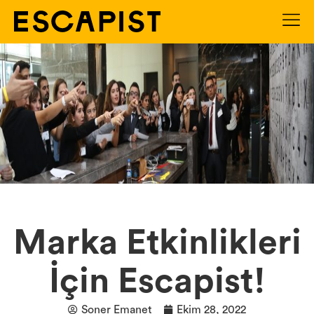
Marka Etkinlikleri
İçin Escapist!
Soner Emanet
Ekim 28, 2022