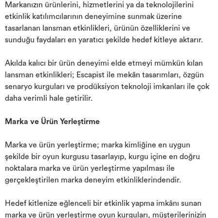
Markanızın ürünlerini, hizmetlerini ya da teknolojilerini
etkinlik katılımcılarının deneyimine sunmak üzerine
tasarlanan lansman etkinlikleri, ürünün özelliklerini ve
sunduğu faydaları en yaratıcı şekilde hedef kitleye aktarır.
Akılda kalıcı bir ürün deneyimi elde etmeyi mümkün kılan
lansman etkinlikleri; Escapist ile mekân tasarımları, özgün
senaryo kurguları ve prodüksiyon teknoloji imkanları ile çok
daha verimli hale getirilir.
Marka ve Ürün Yerleştirme
Marka ve ürün yerleştirme; marka kimliğine en uygun
şekilde bir oyun kurgusu tasarlayıp, kurgu içine en doğru
noktalara marka ve ürün yerleştirme yapılması ile
gerçekleştirilen marka deneyim etkinliklerindendir.
Hedef kitlenize eğlenceli bir etkinlik yapma imkânı sunan
marka ve ürün yerleştirme oyun kurguları, müşterilerinizin