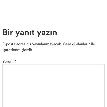
Bir yanıt yazın
E-posta adresiniz yayınlanmayacak.
Gerekli alanlar
*
ile
işaretlenmişlerdir
Yorum
*