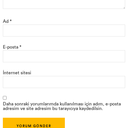
Ad
*
E-posta
*
İnternet sitesi
Daha sonraki yorumlarımda kullanılması için adım, e-posta
adresim ve site adresim bu tarayıcıya kaydedilsin.