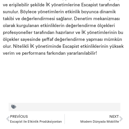
ve erişilebilir şekilde İK yönetimlerine Escapist tarafından
sunulur. Böylece yönetimlerin etkinlik boyunca dinamik
takibi ve değerlendirmesi sağlanır. Denetim mekanizması
olarak kurgulanan etkinliklerin değerlendirme ölçekleri
profesyoneller tarafından hazırlanır ve İK yönetimlerinin bu
ölçekler sayesinde şeffaf değerlendirme yapması mümkün
olur. Nitelikli İK yönetiminde
Escapist
etkinliklerinin yüksek
verim ve performans farkından yararlanılabilir!
PREVIOUS
NEXT
Escapist ile Etkinlik Prodüksiyonları
Modern Dünyada Mobilite