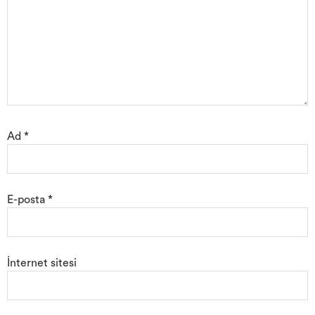
Ad
*
E-posta
*
İnternet sitesi