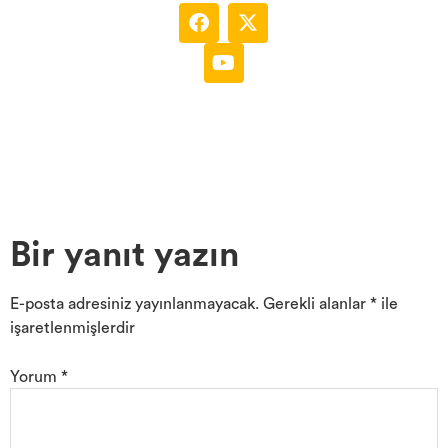
Bir yanıt yazın
E-posta adresiniz yayınlanmayacak.
Gerekli alanlar
*
ile
işaretlenmişlerdir
Yorum
*