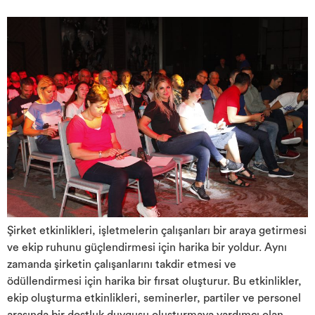
Şirket etkinlikleri, işletmelerin çalışanları bir araya getirmesi
ve ekip ruhunu güçlendirmesi için harika bir yoldur. Aynı
zamanda şirketin çalışanlarını takdir etmesi ve
ödüllendirmesi için harika bir fırsat oluşturur. Bu etkinlikler,
ekip oluşturma etkinlikleri, seminerler, partiler ve personel