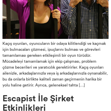
Kaçış oyunları, oyuncuların bir odaya kilitlendiği ve kaçmak
için bulmacaları çözmesi, ipuçlarını bulması ve görevleri
tamamlaması gereken etkileşimli bir oyun türüdür.
Mücadeleyi tamamlamak için ekip çalışması, problem
çözme becerileri ve yaratıcılık gerektirirler. Kaçış oyunları
ailenizle, arkadaşlarınızla veya iş arkadaşlarınızla oynanabilir,
bu da onlarla birlikte kaliteli zaman geçirmenin harika bir
yolu haline getirir. Ayrıca, geleneksel tahta […]
Escapist İle Şirket
Etkinlikleri