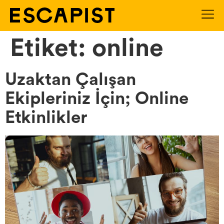
Etiket:
online
Uzaktan Çalışan
Ekipleriniz İçin; Online
Etkinlikler