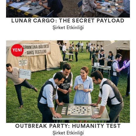
LUNAR CARGO: THE SECRET PAYLOAD
Şirket Etkinliği
OUTBREAK PARTY: HUMANITY TEST
Şirket Etkinliği