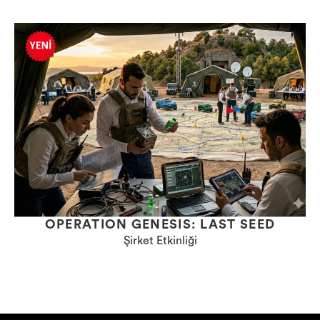
OPERATION GENESIS: LAST SEED
Şirket Etkinliği