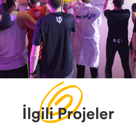
İlgili Projeler