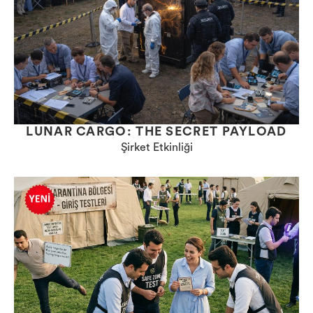
LUNAR CARGO: THE SECRET PAYLOAD
Şirket Etkinliği