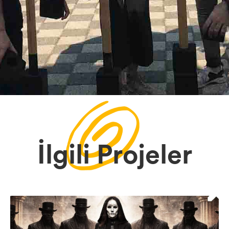
İlgili Projeler