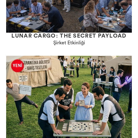
LUNAR CARGO: THE SECRET PAYLOAD
Şirket Etkinliği