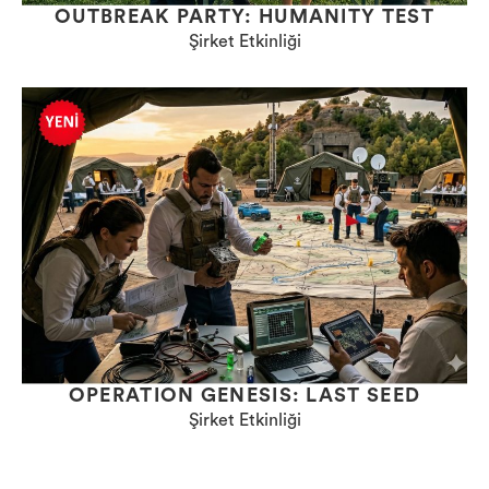
OUTBREAK PARTY: HUMANITY TEST
Şirket Etkinliği
OPERATION GENESIS: LAST SEED
Şirket Etkinliği