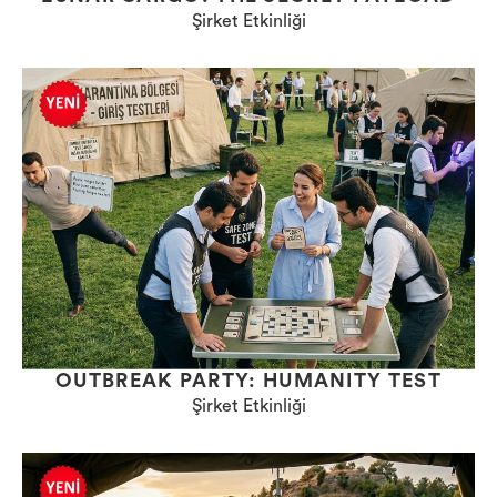
Şirket Etkinliği
OUTBREAK PARTY: HUMANITY TEST
Şirket Etkinliği