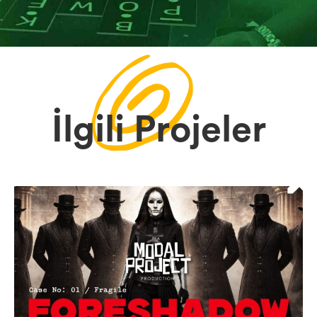
İlgili Projeler