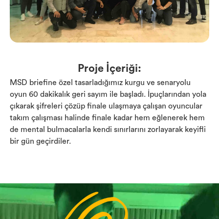
Proje İçeriği:
MSD briefine özel tasarladığımız kurgu ve senaryolu
oyun 60 dakikalık geri sayım ile başladı. İpuçlarından yola
çıkarak şifreleri çözüp finale ulaşmaya çalışan oyuncular
takım çalışması halinde finale kadar hem eğlenerek hem
de mental bulmacalarla kendi sınırlarını zorlayarak keyifli
bir gün geçirdiler.