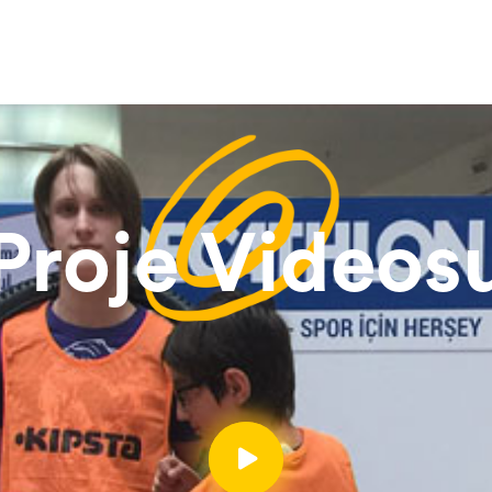
Proje Videos