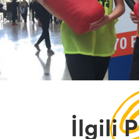
İlgili 