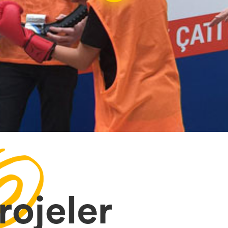
Projeler