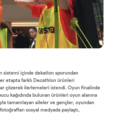
 sistemi içinde dekatlon sporundan
er etapta farklı Decathlon ürünleri
ar çözerek ilerlemeleri istendi. Oyun finalinde
pucu kağıdında bulunan ürünleri oyun alanına
rıyla tamamlayan aileler ve gençler, oyundan
fotoğrafları sosyal medyada paylaştı,