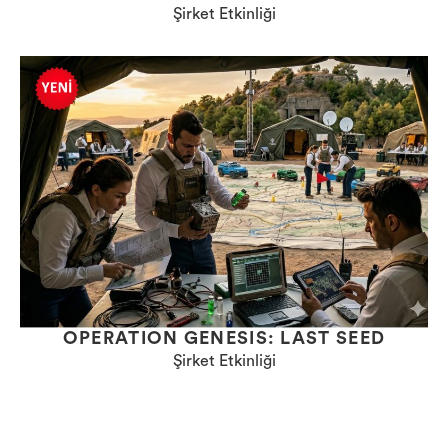
Şirket Etkinliği
OPERATION GENESIS: LAST SEED
Şirket Etkinliği