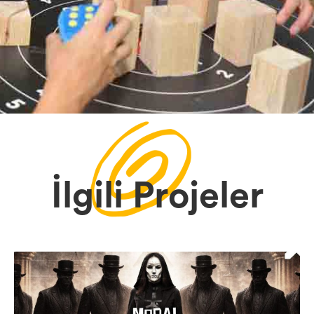
İlgili Projeler