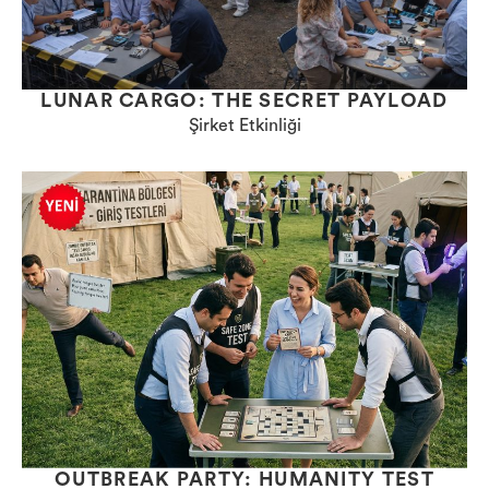
LUNAR CARGO: THE SECRET PAYLOAD
Şirket Etkinliği
OUTBREAK PARTY: HUMANITY TEST