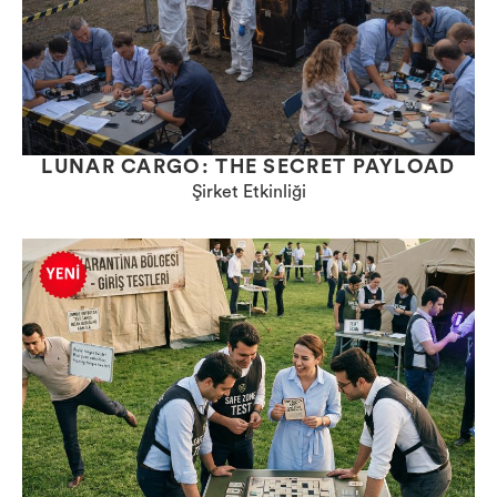
LUNAR CARGO: THE SECRET PAYLOAD
Şirket Etkinliği