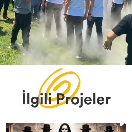
İlgili Projeler