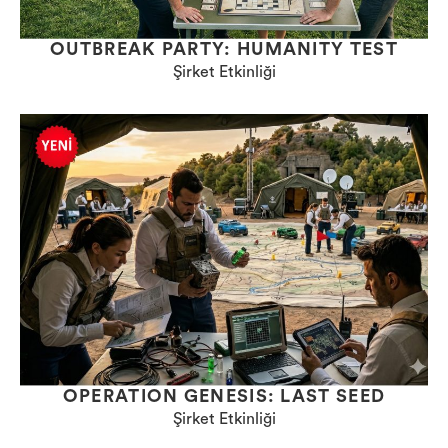
OUTBREAK PARTY: HUMANITY TEST
Şirket Etkinliği
OPERATION GENESIS: LAST SEED
Şirket Etkinliği