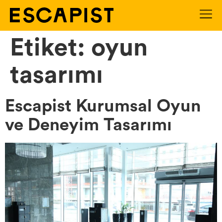
Etiket:
oyun
tasarımı
Escapist Kurumsal Oyun
ve Deneyim Tasarımı