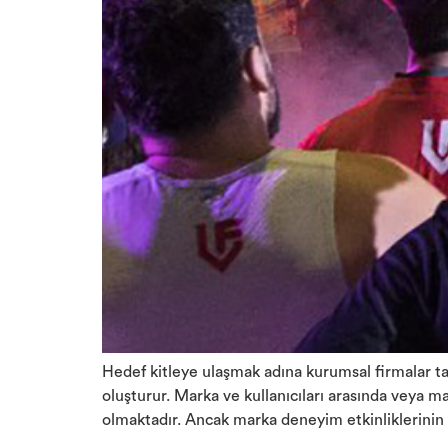
Hedef kitleye ulaşmak adına kurumsal firmalar tar
oluşturur. Marka ve kullanıcıları arasında veya ma
olmaktadır. Ancak marka deneyim etkinliklerinin 