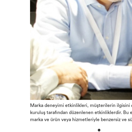
Marka deneyimi etkinlikleri, müşterilerin ilgisin
kuruluş tarafından düzenlenen etkinliklerdir. Bu
marka ve ürün veya hizmetleriyle benzersiz ve sür