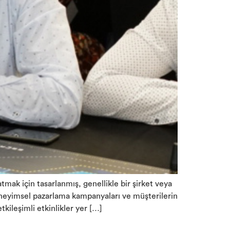
tmak için tasarlanmış, genellikle bir şirket veya
deneyimsel pazarlama kampanyaları ve müşterilerin
kileşimli etkinlikler yer […]