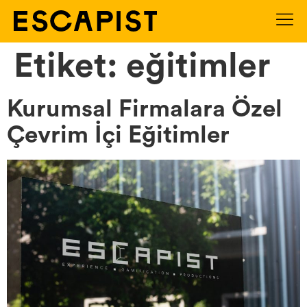
Etiket:
eğitimler
Kurumsal Firmalara Özel
Çevrim İçi Eğitimler