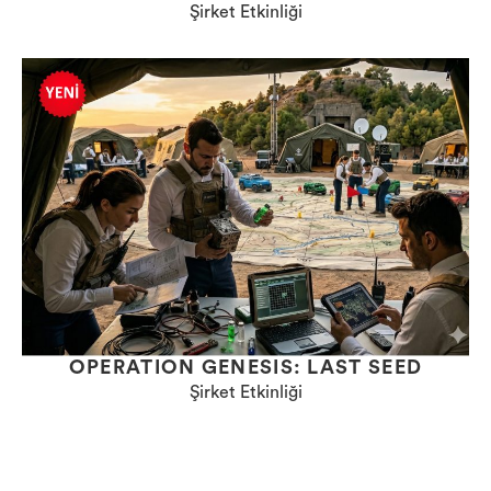
Şirket Etkinliği
OPERATION GENESIS: LAST SEED
Şirket Etkinliği