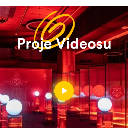
Proje Videosu