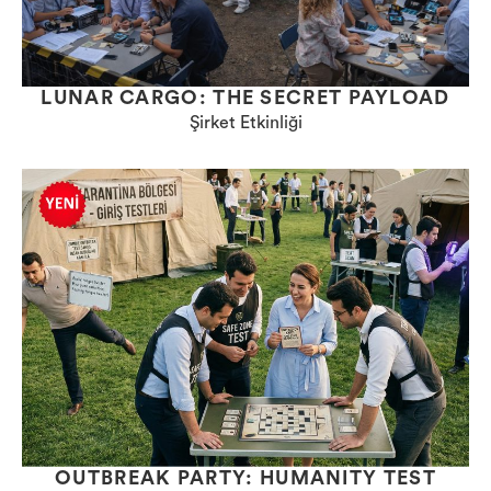
LUNAR CARGO: THE SECRET PAYLOAD
Şirket Etkinliği
OUTBREAK PARTY: HUMANITY TEST