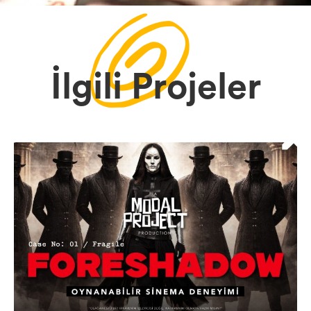
İlgili Projeler