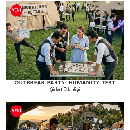
OUTBREAK PARTY: HUMANITY TEST
Şirket Etkinliği