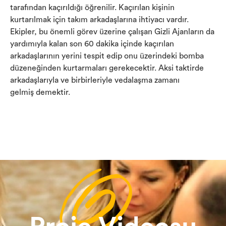
tarafından kaçırıldığı öğrenilir. Kaçırılan kişinin
kurtarılmak için takım arkadaşlarına ihtiyacı vardır.
Ekipler, bu önemli görev üzerine çalışan Gizli Ajanların da
yardımıyla kalan son 60 dakika içinde kaçırılan
arkadaşlarının yerini tespit edip onu üzerindeki bomba
düzeneğinden kurtarmaları gerekecektir. Aksi taktirde
arkadaşlarıyla ve birbirleriyle vedalaşma zamanı
gelmiş demektir.