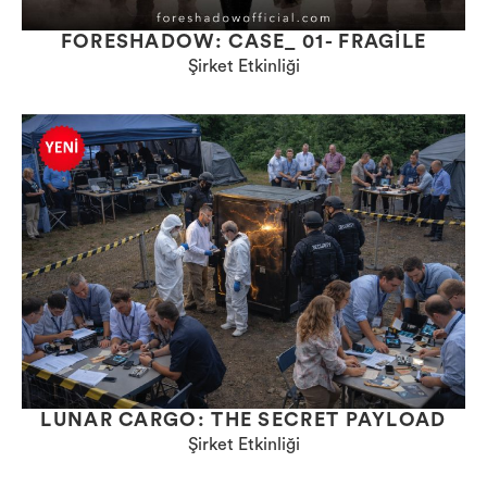
FORESHADOW: CASE_ 01- FRAGILE
Şirket Etkinliği
LUNAR CARGO: THE SECRET PAYLOAD
Şirket Etkinliği