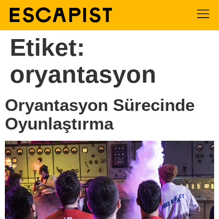
Etiket:
oryantasyon
Oryantasyon Sürecinde
Oyunlaştırma