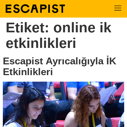
Etiket:
online ik
etkinlikleri
Escapist Ayrıcalığıyla İK
Etkinlikleri