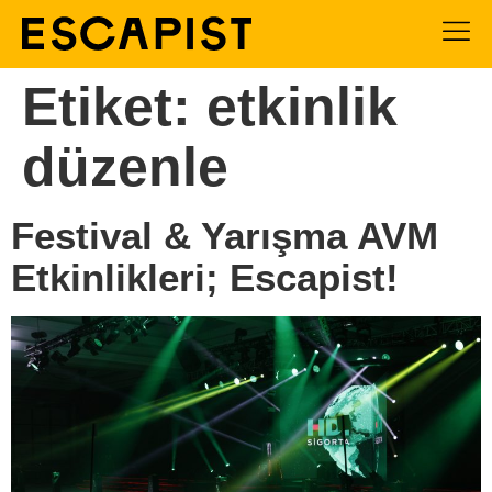
Etiket:
etkinlik
düzenle
Festival & Yarışma AVM
Etkinlikleri; Escapist!