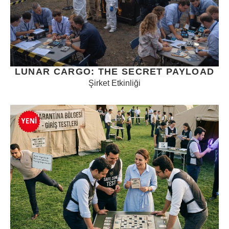
LUNAR CARGO: THE SECRET PAYLOAD
Şirket Etkinliği