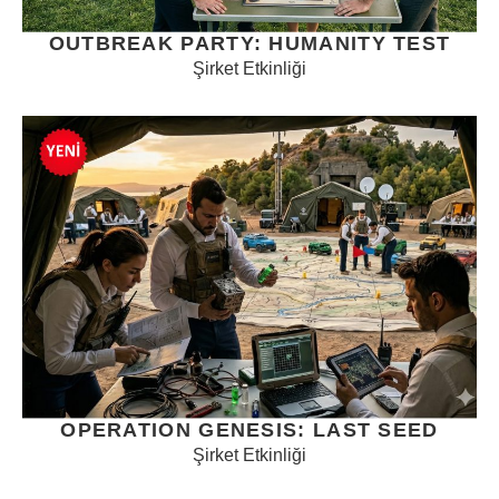
OUTBREAK PARTY: HUMANITY TEST
Şirket Etkinliği
OPERATION GENESIS: LAST SEED
Şirket Etkinliği