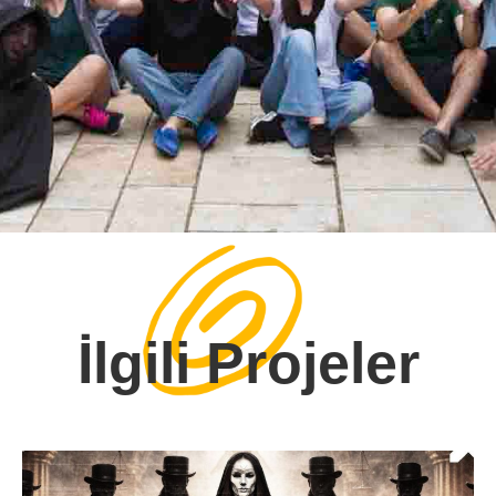
İlgili Projeler